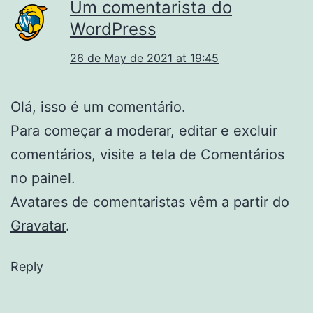
Um comentarista do
WordPress
26 de May de 2021 at 19:45
Olá, isso é um comentário.
Para começar a moderar, editar e excluir
comentários, visite a tela de Comentários
no painel.
Avatares de comentaristas vêm a partir do
Gravatar
.
Reply