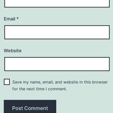
Email
*
Website
Save my name, email, and website in this browser
for the next time I comment.