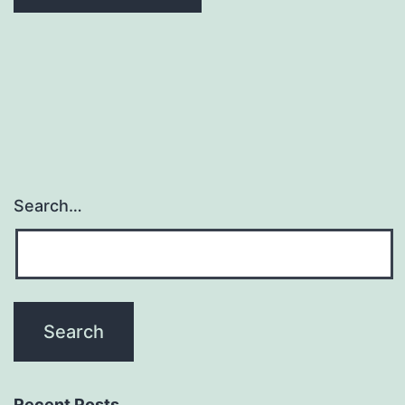
Search…
Recent Posts