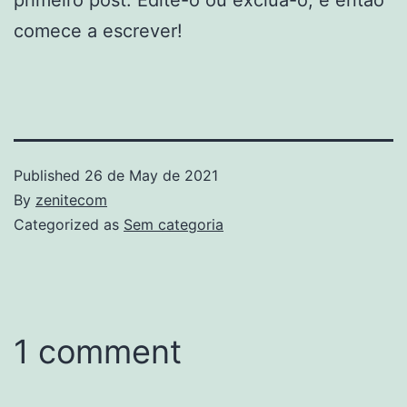
comece a escrever!
Published
26 de May de 2021
By
zenitecom
Categorized as
Sem categoria
1 comment