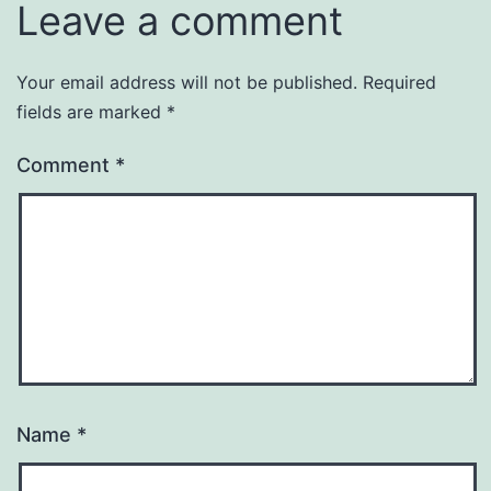
Leave a comment
Your email address will not be published.
Required
fields are marked
*
Comment
*
Name
*